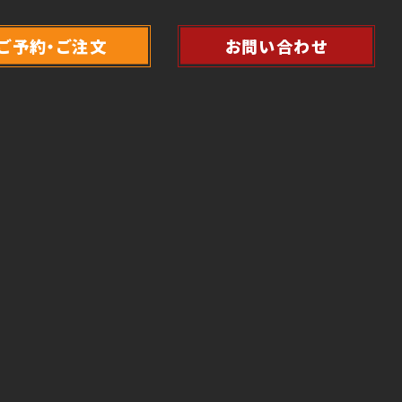
ご予約・ご注文
お問い合わせ