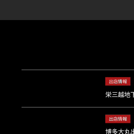
出店情報
栄三越地
出店情報
博多大丸