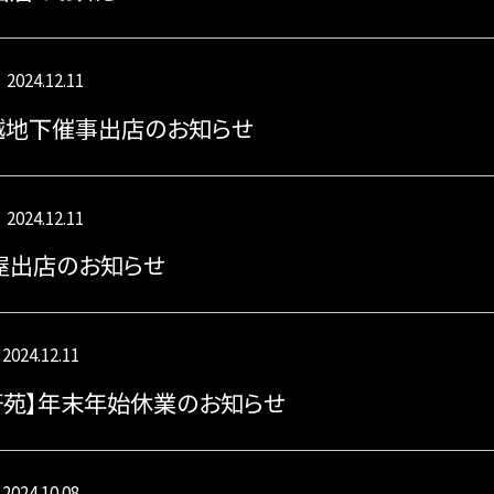
2024.12.11
越地下催事出店のお知らせ
2024.12.11
屋出店のお知らせ
2024.12.11
軒苑】年末年始休業のお知らせ
2024.10.08