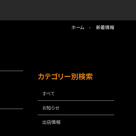
ホーム
新着情報
カテゴリー別検索
すべて
お知らせ
出店情報