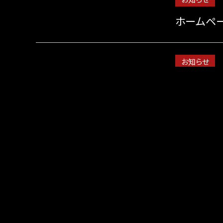
ホームペー
お知らせ
【焼肉 八