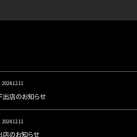
2024.12.11
下出店のお知らせ
2024.12.11
出店のお知らせ